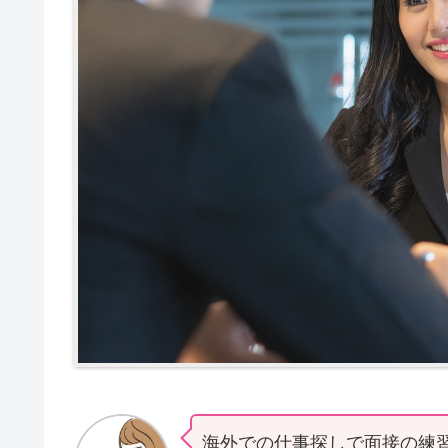
海外での仕事探しで面接の練