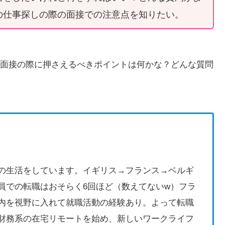
の仕事探しの際の面接での注意点を知りたい。
面接の際に押さえるべきポイントは何かな？どんな質問
の生活をしています。イギリス→フランス→ベルギ
員での転職はおそらく6回ほど（数えてないw）フラ
内を視野に入れて就職活動の経験あり。よって転職
財務系の在宅リモートを始め、新しいワークライフ