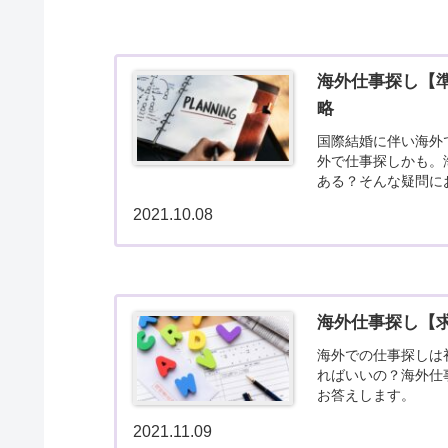
海外仕事探し【
略
国際結婚に伴い海外
外で仕事探しかも。
ある？そんな疑問に
2021.10.08
海外仕事探し【
海外での仕事探しは
ればいいの？海外仕
お答えします。
2021.11.09