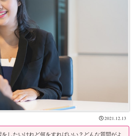
2021.12.13
習をしたいけれど何をすればいい？どんな質問がよ