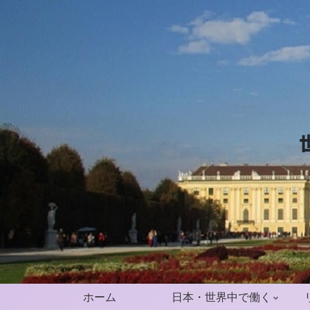
ホーム
日本・世界中で働く