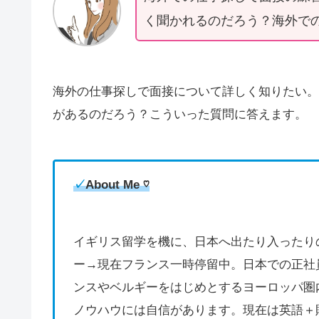
く聞かれるのだろう？海外で
海外の仕事探しで面接について詳しく知りたい。
があるのだろう？こういった質問に答えます。
✓
About Me ♡
イギリス留学を機に、日本へ出たり入ったり
ー→現在フランス一時停留中。日本での正社
ンスやベルギーをはじめとするヨーロッパ圏
ノウハウには自信があります。現在は英語＋