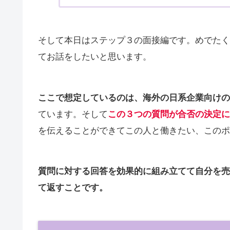
そして本日はステップ３の面接編です。めでたく
てお話をしたいと思います。
ここで想定しているのは、海外の日系企業向けの
ています。そして
この３つの質問が合否の決定に
を伝えることができてこの人と働きたい、このポ
質問に対する回答を効果的に組み立てて自分を売
て返すことです。