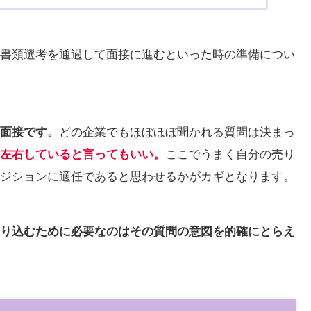
書類選考を通過して面接に進むといった時の準備につい
面接です。
どの企業でもほぼほぼ聞かれる質問は決まっ
左右していると言ってもいい。
ここでうまく自分の売り
ジションに適任であると思わせるかがカギとなります。
り込むために必要なのはその質問の意図を的確にとらえ