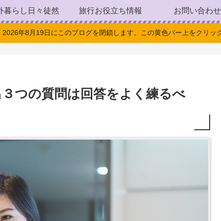
外暮らし日々徒然
旅行お役立ち情報
お問い合わせ
。2026年8月19日にこのブログを閉鎖します。この黄色バー上をクリック
出３つの質問は回答をよく練るべ