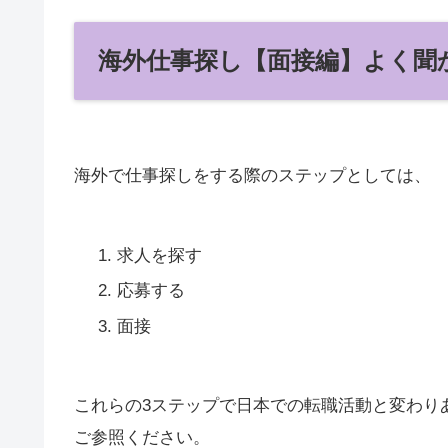
海外仕事探し【面接編】よく聞
海外で仕事探しをする際のステップとしては、
求人を探す
応募する
面接
これらの3ステップで日本での転職活動と変わり
ご参照ください。