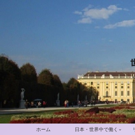
ホーム
日本・世界中で働く