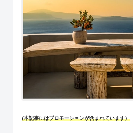
(本記事にはプロモーションが含まれています）