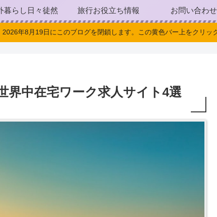
外暮らし日々徒然
旅行お役立ち情報
お問い合わせ
。2026年8月19日にこのブログを閉鎖します。この黄色バー上をクリック
世界中在宅ワーク求人サイト4選