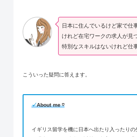
日本に住んでいるけど家で仕
けれど在宅ワークの求人が見
特別なスキルはないけれど仕
こういった疑問に答えます。
✓
About me ♡
イギリス留学を機に日本へ出たり入ったりの