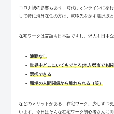
コロナ禍の影響もあり、時代はオンラインに移行
して特に海外在住の方は、就職先を探す選択肢と
在宅ワークは言語も日本語ですし、求人も日本企
通勤なし
世界中どこにいてもできる(地方都市でも
選択できる
職場の人間関係から離れられる（笑）
などのメリットがある、在宅ワーク。少しずつ更
います。今日はそんな在宅ワーク初心者さんに向