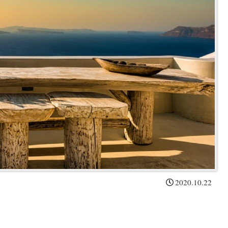
2020.10.22