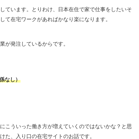
しています。とりわけ、日本在住で家で仕事をしたいそ
して在宅ワークがあればかなり楽になります。
業が発注しているからです。
関係なし）
にこういった働き方が増えていくのではないかな？と思
けた、入り口の在宅サイトのお話です。