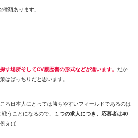
2種類あります。
探す場所そしてCV履歴書の形式などが違います。
だか
策はばっちりだと思います。
ころ日本人にとっては勝ちやすいフィールドであるのは
と戦うことになるので、
１つの求人につき、応募者は40
、例えば