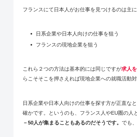
フランスにて日本人がお仕事を見つけるのは主に
日系企業や日本人向けの仕事を狙う
フランスの現地企業を狙う
これら２つの方法は基本的には同じですが
求人を
らこそそこを押さえれば現地企業への就職活動対
日系企業や日本人向けの仕事を探す方が正直なと
確かです。というのも、フランス人やEU圏の人
－50人が集まることもあるのだそうです。
でも