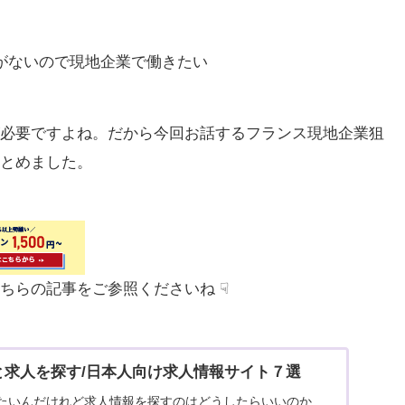
がないので現地企業で働きたい
必要ですよね。だから今回お話するフランス現地企業狙
とめました。
ちらの記事をご参照くださいね ☟
と求人を探す/日本人向け求人情報サイト７選
たいんだけれど求人情報を探すのはどうしたらいいのか