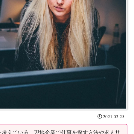
2021.03.25
を考えている。現地企業で仕事を探す方法や求人サ