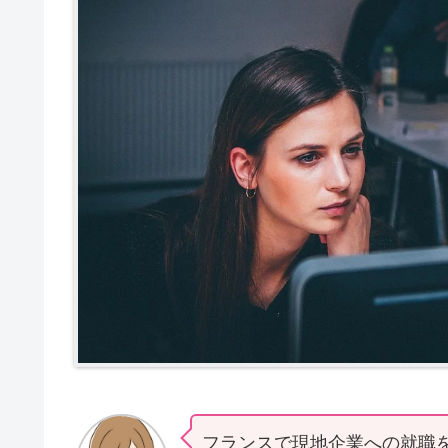
フランスで現地企業への就職