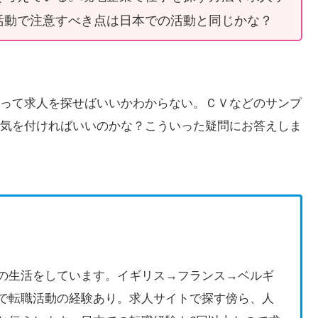
活動で注意すべき点は日本での活動と同じかな？
って求人を探せばいいかわからない。ＣＶなどのサンプ
気を付ければいいのかな？こういった疑問にお答えしま
の生活をしています。イギリス→フランス→ベルギ
で転職活動の経験あり。求人サイトで探す傍ら、人