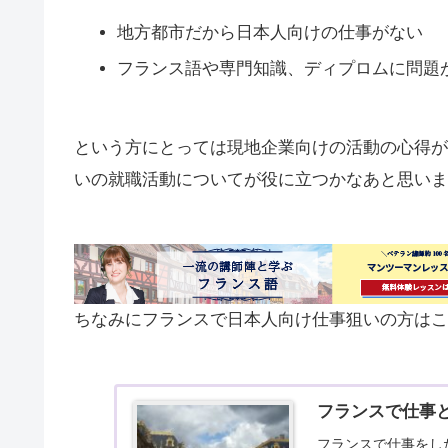
地方都市だから日本人向けの仕事がない
フランス語や専門知識、ディプロムに問題
という方にとっては現地企業向けの活動の心得が
いの就職活動についてが役に立つかなあと思いま
ちなみにフランスで日本人向け仕事狙いの方はこ
フランスで仕事
フランスで仕事をし