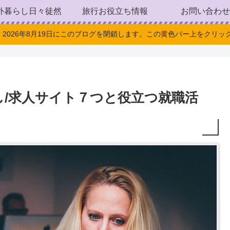
外暮らし日々徒然
旅行お役立ち情報
お問い合わせ
。2026年8月19日にこのブログを閉鎖します。この黄色バー上をクリック
/求人サイト７つと役立つ就職活