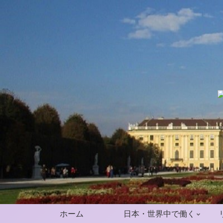
ホーム
日本・世界中で働く