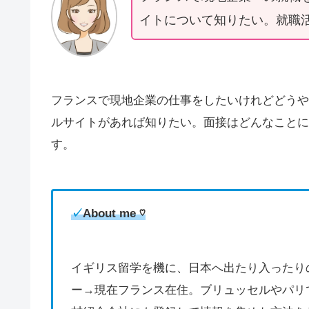
イトについて知りたい。就職
フランスで現地企業の仕事をしたいけれどどうや
ルサイトがあれば知りたい。面接はどんなことに
す。
✓
About me ♡
イギリス留学を機に、日本へ出たり入ったり
ー→現在フランス在住。ブリュッセルやパリ