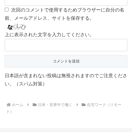
次回のコメントで使用するためブラウザーに自分の名
前、メールアドレス、サイトを保存する。
上に表示された文字を入力してください。
日本語が含まれない投稿は無視されますのでご注意くださ
い。（スパム対策）
ホーム
日本・世界中で働く
在宅ワーク（リモー
ト）