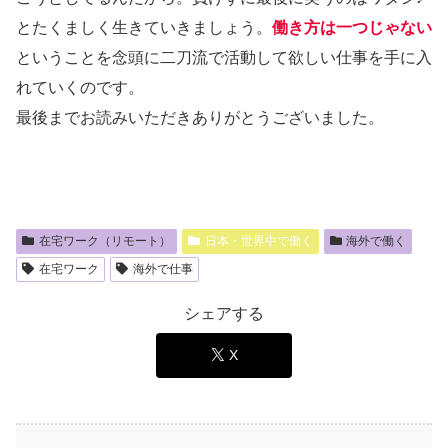
とたくましく生きていきましょう。
働き方は一つじゃない
ということを念頭に二刀流で活動して欲しい仕事を手に入
れていくのです。
最後までお読みいただきありがとうございました。
在宅ワーク（リモート）
日本・世界中で働く
海外で働く
在宅ワーク
海外で仕事
シェアする
X