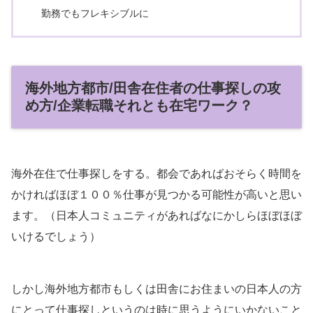
勤務でもフレキシブルに
海外地方都市/田舎在住者の仕事探しの攻
め方/企業転職それとも在宅ワーク？
海外在住で仕事探しをする。都会であればおそらく時間を
かければほぼ１００％仕事が見つかる可能性が高いと思い
ます。（日本人コミュニティがあればなにかしらほぼほぼ
いけるでしょう）
しかし海外地方都市もしくは田舎にお住まいの日本人の方
にとって仕事探しというのは時に思うようにいかないこと