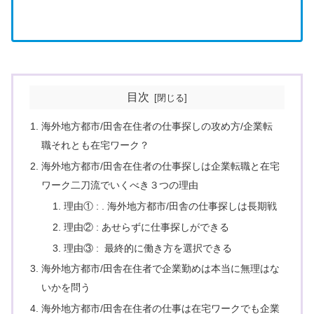
目次
海外地方都市/田舎在住者の仕事探しの攻め方/企業転
職それとも在宅ワーク？
海外地方都市/田舎在住者の仕事探しは企業転職と在宅
ワーク二刀流でいくべき３つの理由
理由① : . 海外地方都市/田舎の仕事探しは長期戦
理由② : あせらずに仕事探しができる
理由③ : 最終的に働き方を選択できる
海外地方都市/田舎在住者で企業勤めは本当に無理はな
いかを問う
海外地方都市/田舎在住者の仕事は在宅ワークでも企業