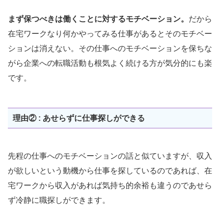
まず保つべきは働くことに対するモチベーション。
だから
在宅ワークなり何かやってみる仕事があるとそのモチベー
ションは消えない。その仕事へのモチベーションを保ちな
がら企業への転職活動も根気よく続ける方が気分的にも楽
です。
理由② : あせらずに仕事探しができる
先程の仕事へのモチベーションの話と似ていますが、収入
が欲しいという動機から仕事を探しているのであれば、在
宅ワークから収入があれば気持ち的余裕も違うのであせら
ず冷静に職探しができます。