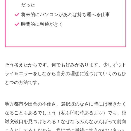
だった
将来的にパソコンがあれば持ち運べる仕事
時間的に融通がきく
そう考えたからです。何でも好みがあります、少しずつト
ライ＆エラーをしながら自分の理想に近づけていくのもひ
とつの方法です。
地方都市や田舎の不便さ、選択肢のなさに時には嘆きたく
なることもあるでしょう（私も凹む時あるよ♡）でも、絶
対突破口を見つけられる！なぜならみんながんばって前向
こうとしてるんだから。負けずに最後に笑うのはワタシ♪