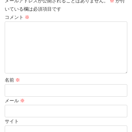
メールアドレスが公開されることはありません。
※
が付
いている欄は必須項目です
コメント
※
名前
※
メール
※
サイト