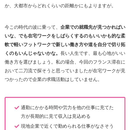
か、大都市からどれくらいの距離かにもよりますが。
今この時代の波に乗って、
企業での就職先が見つかればい
いな、でも在宅ワークをしばらくするのもいいかも的な柔
軟で軽いフットワークで新しい働き方や道を自分で切り拓
くのもいんじゃないかな。
長い人生です、最も心地がいい
働き方を選びましょう。私の場合、今回のフランス滞在に
おいて二刀流で探そうと思っていましたが在宅ワークが見
つかったので企業の求職活動はしていません。
通勤にかかる時間や労力を他の仕事に充てた
方が長期的に見て収入は見込める
現地企業で近くで勤められる仕事がなさそう