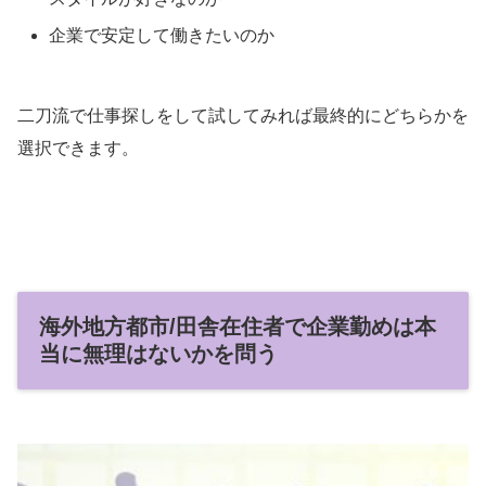
企業で安定して働きたいのか
二刀流で仕事探しをして試してみれば最終的にどちらかを
選択できます。
海外地方都市/田舎在住者で企業勤めは本
当に無理はないかを問う