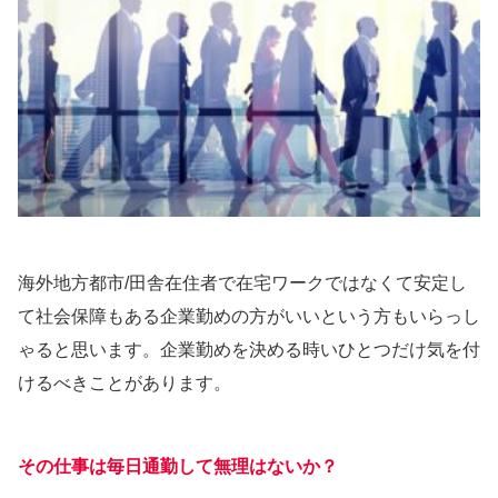
海外地方都市/田舎在住者で在宅ワークではなくて安定し
て社会保障もある企業勤めの方がいいという方もいらっし
ゃると思います。企業勤めを決める時いひとつだけ気を付
けるべきことがあります。
その仕事は毎日通勤して無理はないか？