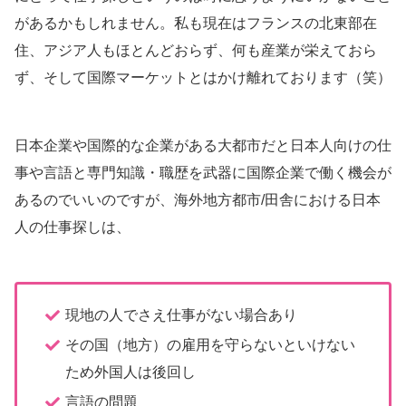
があるかもしれません。私も現在はフランスの北東部在
住、アジア人もほとんどおらず、何も産業が栄えておら
ず、そして国際マーケットとはかけ離れております（笑）
日本企業や国際的な企業がある大都市だと日本人向けの仕
事や言語と専門知識・職歴を武器に国際企業で働く機会が
あるのでいいのですが、海外地方都市/田舎における日本
人の仕事探しは、
現地の人でさえ仕事がない場合あり
その国（地方）の雇用を守らないといけない
ため外国人は後回し
言語の問題