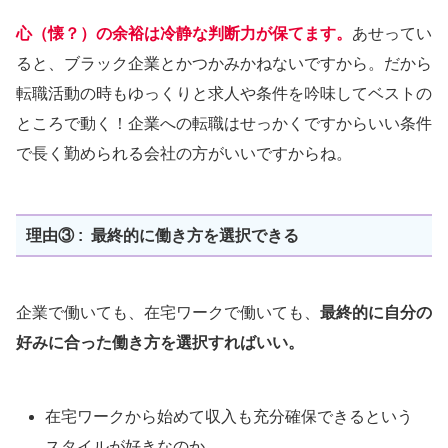
心（懐？）の余裕は冷静な判断力が保てます。
あせってい
ると、ブラック企業とかつかみかねないですから。だから
転職活動の時もゆっくりと求人や条件を吟味してベストの
ところで動く！企業への転職はせっかくですからいい条件
で長く勤められる会社の方がいいですからね。
理由③ : 最終的に働き方を選択できる
企業で働いても、在宅ワークで働いても、
最終的に自分の
好みに合った働き方を選択すればいい。
在宅ワークから始めて収入も充分確保できるという
スタイルが好きなのか