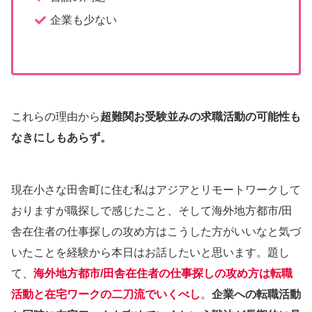
企業も少ない
これらの理由から
超難関お受験並みの求職活動の可能性も
なきにしもあらず。
現在小さな田舎町に住む私はアジアとリモートワークして
おりますが職探しで感じたこと、そして海外地方都市/田
舎在住者の仕事探しの攻め方はこうした方がいいなと気づ
いたことを経験から本日はお話したいと思います。題し
て、
海外地方都市/田舎在住者の仕事探しの攻め方は転職
活動と在宅ワークの二刀流でいくべし
。
企業への転職活動