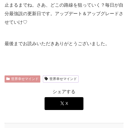
止まるまでね。さあ、どこの路線を狙っていく？毎日が自
分最強説の更新日です。アップデート＆アップグレードさ
せていけ♡
最後までお読みいただきありがとうございました。
世界幸せマインド
世界幸せマインド
シェアする
X