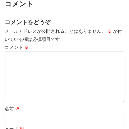
コメント
コメントをどうぞ
メールアドレスが公開されることはありません。
※
が付
いている欄は必須項目です
コメント
※
名前
※
メール
※