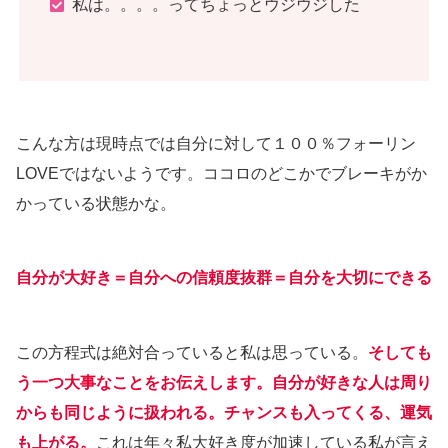
私は。。。。ってちょっとウジウジした
こんな方は現時点では自分に対して１００％フォーリン
LOVEではないようです。ココロのどこかでブレーキがか
かっている状態かな。
自分が大好き＝自分への信頼度抜群＝自分を大切にできる
この方程式は絶対合っていると私は思っている。
そしても
う一つ大事なことをお伝えします。自分が好きな人は周り
からも同じように扱われる。チャンスも入ってくる、運気
も上がる。
これは年々私大好き度が加速している私が言え