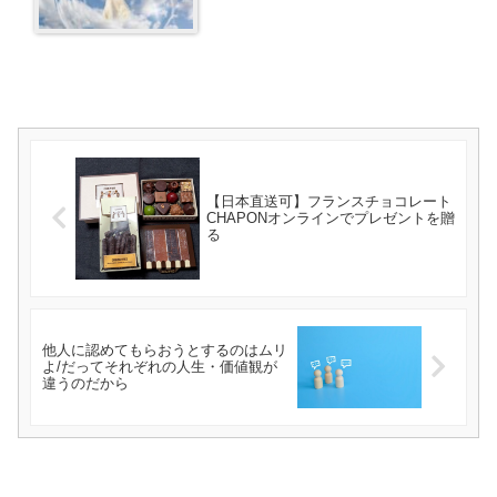
【日本直送可】フランスチョコレート
CHAPONオンラインでプレゼントを贈
る
他人に認めてもらおうとするのはムリ
よ/だってそれぞれの人生・価値観が
違うのだから