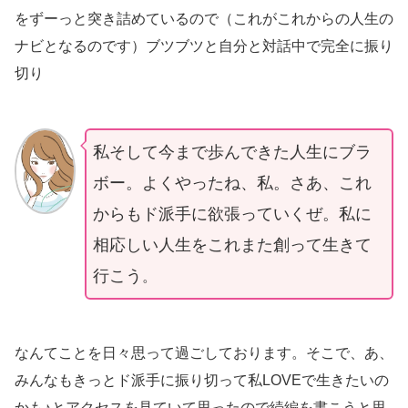
をずーっと突き詰めているので（これがこれからの人生の
ナビとなるのです）ブツブツと自分と対話中で完全に振り
切り
私そして今まで歩んできた人生にブラ
ボー。よくやったね、私。さあ、これ
からもド派手に欲張っていくぜ。
私に
相応しい人生をこれまた創って生きて
行こう
。
なんてことを日々思って過ごしております。そこで、あ、
みんなもきっとド派手に振り切って私LOVEで生きたいの
かも♪とアクセスを見ていて思ったので続編を書こうと思