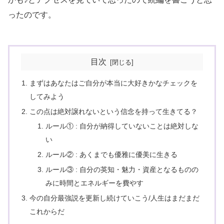
ったのです。
目次
まずはあなたはご自分が本当に大好きかなチェックを
してみよう
この点は絶対譲れないという信念を持って生きてる？
ルール① : 自分が納得していないことは絶対しな
い
ルール② : あくまでも優雅に優美に生きる
ルール③ : 自分の英知・魅力・資産となるものの
みに時間とエネルギーを費やす
今の自分最強説を更新し続けていこう/人生はまだまだ
これからだ