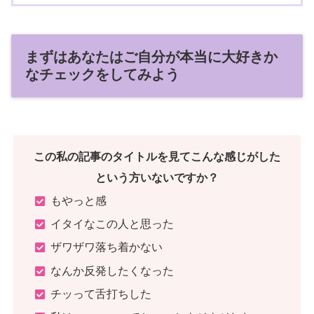
まずはあなたはご自分が本当に大好きか
なチェックをしてみよう
この私の記事のタイトルを見てこんな感じがした
という方いないですか？
もやっと感
イタイなこの人と思った
ザワザワ落ち着かない
なんか反発したくなった
チッって舌打ちした