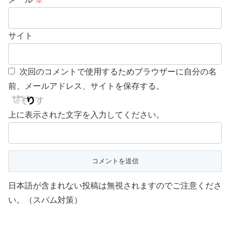
サイト
次回のコメントで使用するためブラウザーに自分の名
前、メールアドレス、サイトを保存する。
上に表示された文字を入力してください。
日本語が含まれない投稿は無視されますのでご注意くださ
い。（スパム対策）