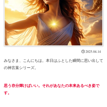
2025.04.14
みなさま、こんにちは。本日はふとした瞬間に思い出して
の神言葉シリーズ。
思う存分輝けばいい。それがあなたの本来あるべき姿で
す。