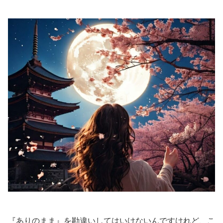
『ありのまま』を勘違いしてはいけないんですけれど、こ