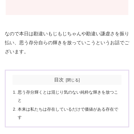
なので本日は勘違いもじもじちゃんや勘違い謙虚さを振り
払い、思う存分自らの輝きを放っていこうというお話でご
ざいます。
目次
思う存分輝くとは混じり気のない純粋な輝きを放つこ
と
本来は私たちは存在しているだけで価値がある存在で
す