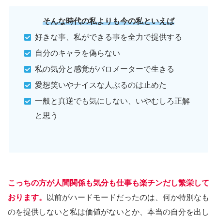
そんな時代の私よりも今の私といえば
好きな事、私ができる事を全力で提供する
自分のキャラを偽らない
私の気分と感覚がバロメーターで生きる
愛想笑いやナイスな人ぶるのは止めた
一般と真逆でも気にしない、いやむしろ正解
と思う
こっちの方が人間関係も気分も仕事も楽チンだし繁栄して
おります。
以前がハードモードだったのは、何か特別なも
のを提供しないと私は価値がないとか、本当の自分を出し