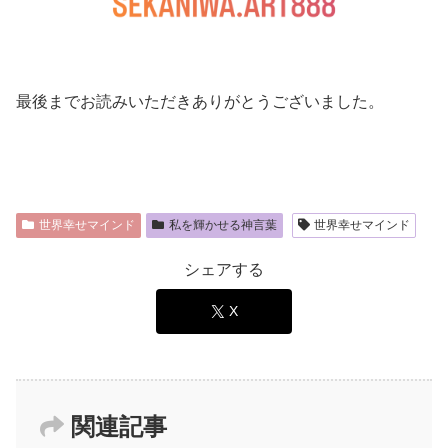
最後までお読みいただきありがとうございました。
世界幸せマインド
私を輝かせる神言葉
世界幸せマインド
シェアする
X
関連記事