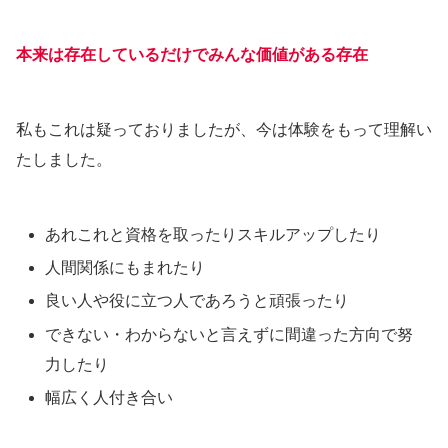
本来は存在しているだけでみんな価値がある存在
私もこれは疑っておりましたが、今は体験をもって理解い
たしました。
あれこれと資格を取ったりスキルアップしたり
人間関係にもまれたり
良い人や役に立つ人であろうと頑張ったり
できない・わからないと言えずに間違った方向で努
力したり
幅広く人付き合い