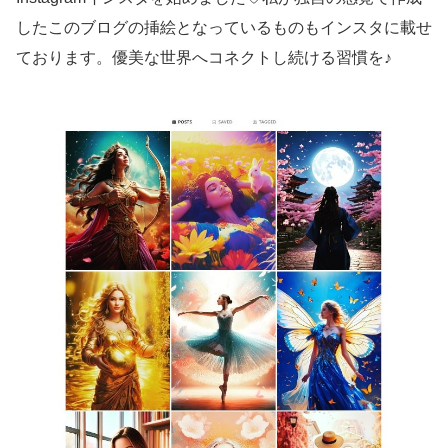
したこのブログの挿絵となっているものもインスタに載せ
ております。優美な世界へコネクトし続ける習慣を♪