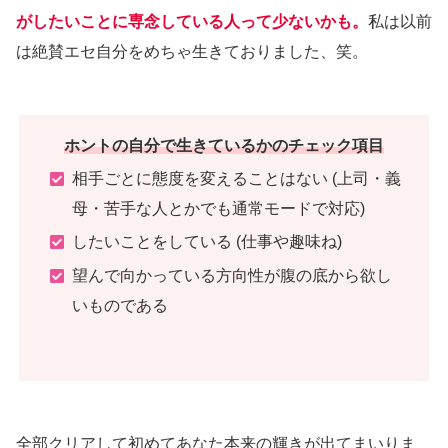
がしたいことに専念している人って少ないかも。
私は以前
は絶賛エセ自分をめちゃ生きておりました、笑。
ホントの自分で生きているかのチェック項目
相手ごとに態度を変えることはない (上司・義
母・苦手な人とかでも通常モードで対応)
したいことをしている (仕事や趣味ね)
望んで向かっている方向性が腹の底から欲し
いものである
全部クリアして初めてあなた本来の輝きが出てまいりま