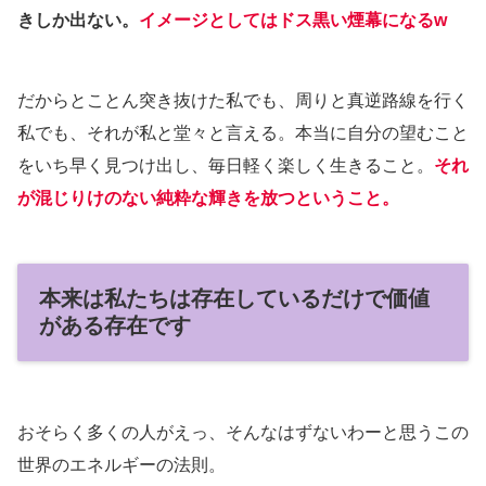
きしか出ない。
イメージとしてはドス黒い煙幕になるw
だからとことん突き抜けた私でも、周りと真逆路線を行く
私でも、それが私と堂々と言える。本当に自分の望むこと
をいち早く見つけ出し、毎日軽く楽しく生きること。
それ
が混じりけのない純粋な輝きを放つということ。
本来は私たちは存在しているだけで価値
がある存在です
おそらく多くの人がえっ、そんなはずないわーと思うこの
世界のエネルギーの法則。