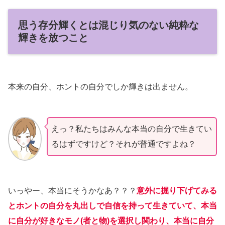
思う存分輝くとは混じり気のない純粋な
輝きを放つこと
本来の自分、ホントの自分でしか輝きは出ません。
えっ？私たちはみんな本当の自分で生きてい
るはずですけど？それが普通ですよね？
いっやー、本当にそうかなあ？？？
意外に掘り下げてみる
とホントの自分を丸出しで自信を持って生きていて、本当
に自分が好きなモノ(者と物)を選択し関わり、本当に自分