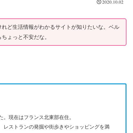
2020.10.02
けれど生活情報がわかるサイトが知りたいな。ベル
らちょっと不安だな。
た。現在はフランス北東部在住。
、レストランの発掘や街歩きやショッピングを満