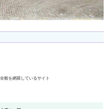
全般を網羅しているサイト