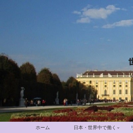
ホーム
日本・世界中で働く