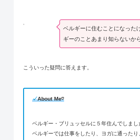
ベルギーに住むことになった
ギーのことあまり知らないか
こういった疑問に答えます。
✓
About Me♡
ベルギー・ブリュッセルに５年住んでしまし
ベルギーでは仕事をしたり、ヨガに通ったり