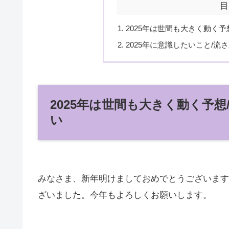
目
2025年は世間も大きく動く
2025年に意識したいこと/
2025年は世間も大きく動く予
い
みなさま、新年明けましておめでとうございます
ざいました。今年もよろしくお願いします。