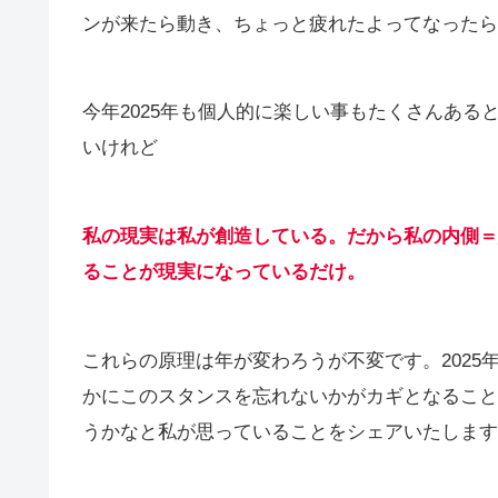
ンが来たら動き、ちょっと疲れたよってなったら
今年2025年も個人的に楽しい事もたくさんあ
いけれど
私の現実は私が創造している。だから私の内側＝
ることが現実になっているだけ。
これらの原理は年が変わろうが不変です。202
かにこのスタンスを忘れないかがカギとなること
うかなと私が思っていることをシェアいたします