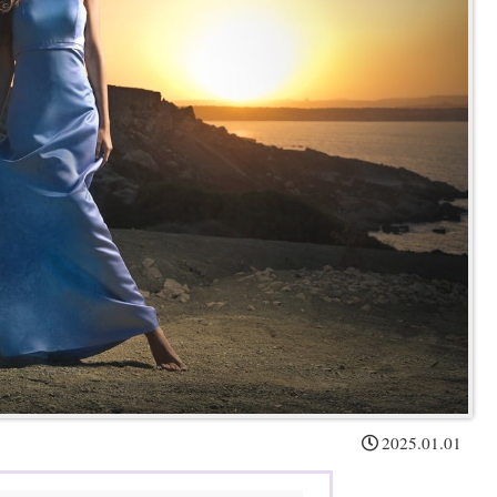
2025.01.01