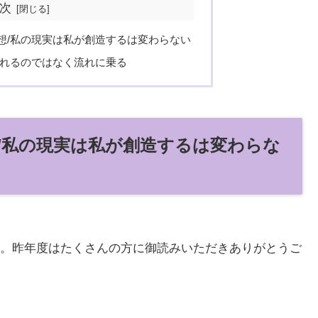
次
予想/私の現実は私が創造するは変わらない
流されるのではなく流れに乗る
想/私の現実は私が創造するは変わらな
。昨年度はたくさんの方に御読みいただきありがとうご