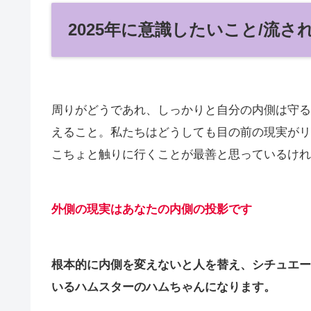
2025年に意識したいこと/流
周りがどうであれ、しっかりと自分の内側は守る
えること。私たちはどうしても目の前の現実がリ
こちょと触りに行くことが最善と思っているけれ
外側の現実はあなたの内側の投影です
根本的に内側を変えないと人を替え、シチュエー
いるハムスターのハムちゃんになります。