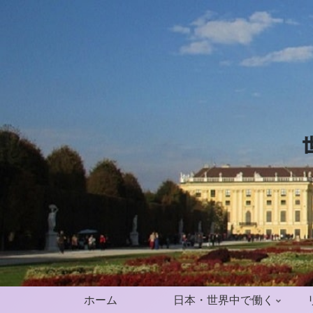
ホーム
日本・世界中で働く