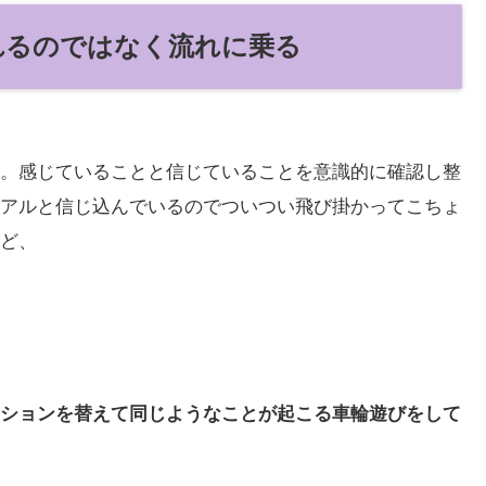
されるのではなく流れに乗る
。感じていることと信じていることを意識的に確認し整
アルと信じ込んでいるのでついつい飛び掛かってこちょ
ど、
ションを替えて同じようなことが起こる車輪遊びをして