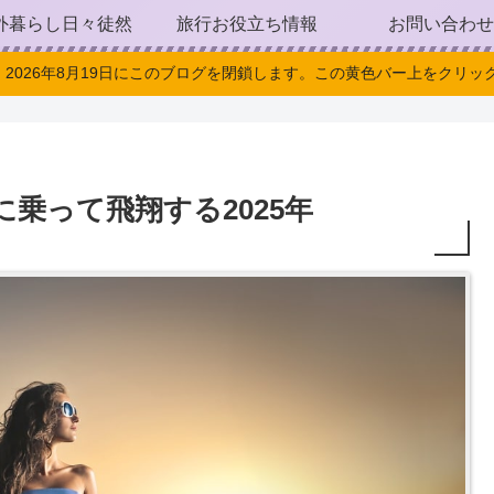
外暮らし日々徒然
旅行お役立ち情報
お問い合わせ
。2026年8月19日にこのブログを閉鎖します。この黄色バー上をクリック
乗って飛翔する2025年