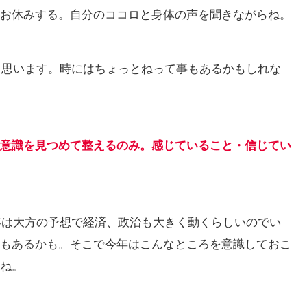
お休みする。自分のココロと身体の声を聞きながらね。
ると思います。時にはちょっとねって事もあるかもしれな
意識を見つめて整えるのみ。感じていること・信じてい
5年は大方の予想で経済、政治も大きく動くらしいのでい
もあるかも。そこで今年はこんなところを意識しておこ
ね。