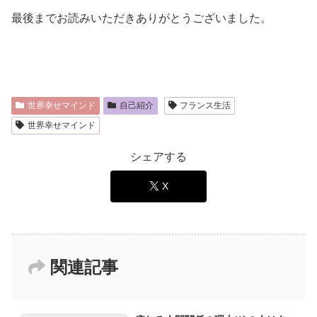
最後までお読みいただきありがとうございました。
世界幸せマインド
自己紹介
フランス生活
世界幸せマインド
シェアする
X
関連記事