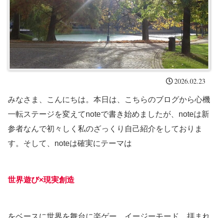
2026.02.23
みなさま、こんにちは。本日は、こちらのブログから心機
一転ステージを変えてnoteで書き始めましたが、noteは新
参者なんで初々しく私のざっくり自己紹介をしておりま
す。そして、noteは確実にテーマは
世界遊び×現実創造
をベースに世界を舞台に楽ゲー、イージーモード、拝まれ