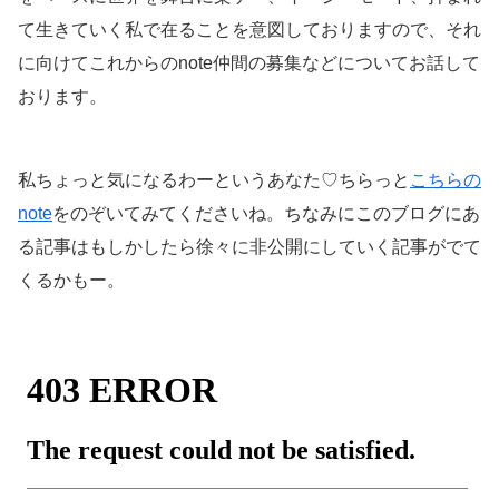
て生きていく私で在ることを意図しておりますので、それ
に向けてこれからのnote仲間の募集などについてお話して
おります。
私ちょっと気になるわーというあなた♡ちらっと
こちらの
note
をのぞいてみてくださいね。ちなみにこのブログにあ
る記事はもしかしたら徐々に非公開にしていく記事がでて
くるかもー。