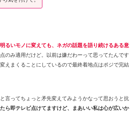
明るいモノに変えても、ネガの話題を語り続けるある意
点のみ適用だけど。以前は嫌だわーって思ってたんです
変えまくることにしているので最終着地点はポジで完結
と言ってちょっと矛先変えてみようかなって思おうと抗
たら即テレビ点けてますけど、まあいい私は心が広いか