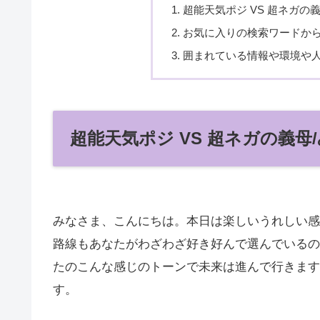
超能天気ポジ VS 超ネガの
お気に入りの検索ワードか
囲まれている情報や環境や
超能天気ポジ VS 超ネガの義
みなさま、こんにちは。本日は楽しいうれしい感
路線もあなたがわざわざ好き好んで選んでいるの
たのこんな感じのトーンで未来は進んで行きます
す。