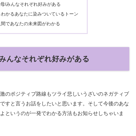
義母/みんなそれぞれ好みがある
らわかるあなたに染みついているトーン
人間であなたの未来図がわかる
母/みんなそれぞれ好みがある
激のポジティブ路線もツライ悲しいうざいのネガティブ
ですと言うお話をしたいと思います。そして今後のあな
よというのが一発でわかる方法もお知らせしちゃいま