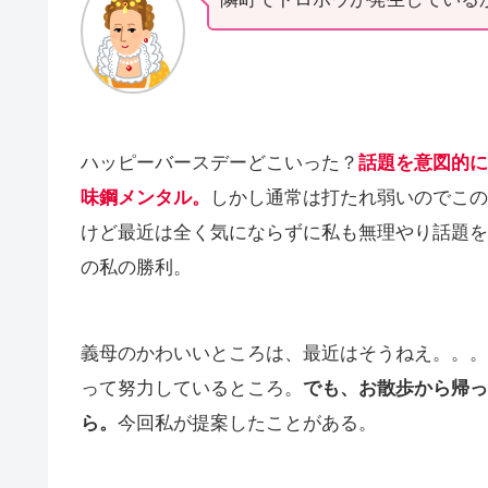
ハッピーバースデーどこいった？
話題を意図的に
味鋼メンタル。
しかし通常は打たれ弱いのでこの
けど最近は全く気にならずに私も無理やり話題を
の私の勝利。
義母のかわいいところは、最近はそうねえ。。。
って努力しているところ。
でも、お散歩から帰っ
ら。
今回私が提案したことがある。