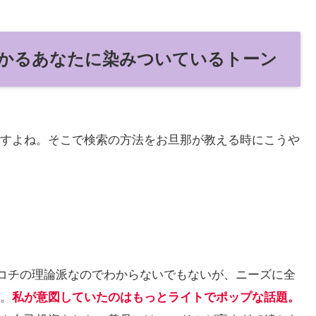
かるあなたに染みついているトーン
すよね。そこで検索の方法をお旦那が教える時にこうや
カチコチの理論派なのでわからないでもないが、ニーズに全
。
私が意図していたのはもっとライトでポップな話題。