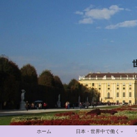
ホーム
日本・世界中で働く