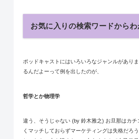
お気に入りの検索ワードからわ
ポッドキャストにはいろいろなジャンルがありま
るんだよーって例を出したのが、
哲学とか物理学
違う、そうじゃない (by 鈴木雅之) お旦那は
くマッチしておらずマーケティングは失格だろう