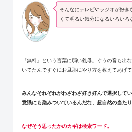
そんなにテレビやラジオが好き
くて明るい気分になるいろいろ
『無料』という言葉に弱い義母。ぐうの音も出な
いてたんですぐにお旦那にやり方を教えてあげて
みんなそれぞれがわざわざ好き好んで選択してい
意識にも染みついているんだな、超自然の当たり
なぜそう思ったかのカギは検索ワード。