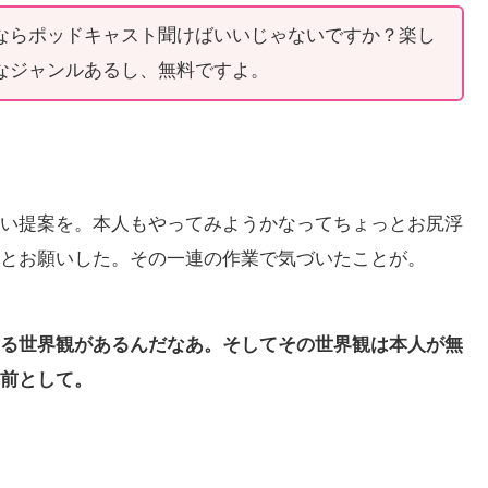
ならポッドキャスト聞けばいいじゃないですか？楽し
なジャンルあるし、無料ですよ。
い提案を。本人もやってみようかなってちょっとお尻浮
とお願いした。その一連の作業で気づいたことが。
る世界観があるんだなあ。そしてその世界観は本人が無
前として。