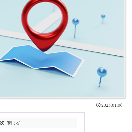
2025.01.06
次